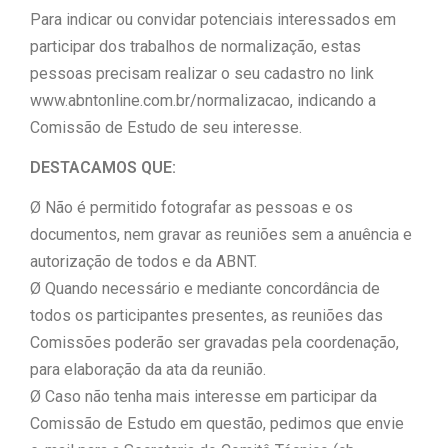
Para indicar ou convidar potenciais interessados em
participar dos trabalhos de normalização, estas
pessoas precisam realizar o seu cadastro no link
www.abntonline.com.br/normalizacao, indicando a
Comissão de Estudo de seu interesse.
DESTACAMOS QUE:
Ø Não é permitido fotografar as pessoas e os
documentos, nem gravar as reuniões sem a anuência e
autorização de todos e da ABNT.
Ø Quando necessário e mediante concordância de
todos os participantes presentes, as reuniões das
Comissões poderão ser gravadas pela coordenação,
para elaboração da ata da reunião.
Ø Caso não tenha mais interesse em participar da
Comissão de Estudo em questão, pedimos que envie