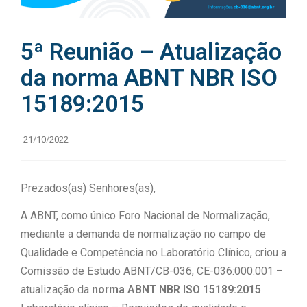
5ª Reunião – Atualização
da norma ABNT NBR ISO
15189:2015
21/10/2022
Prezados(as) Senhores(as),
A ABNT, como único Foro Nacional de Normalização,
mediante a demanda de normalização no campo de
Qualidade e Competência no Laboratório Clínico, criou a
Comissão de Estudo ABNT/CB-036, CE-036:000.001 –
atualização da
norma ABNT NBR ISO 15189:2015