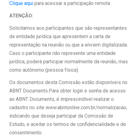
Clique aqui
para acessar a participação remota
ATENÇÃO:
Solicitamos aos participantes que são representantes
de entidade jurídica que apresentem a carta de
representação na reunião ou que a enviem digitalizada.
Caso o participante não represente uma entidade
jurídica, poderá participar normalmente da reunião, mas
como autônomo (pessoa física).
Os documentos desta Comissão estão disponíveis no
ABNT Documents.Para obter login e senha de acesso
ao ABNT Documents, é imprescindível realizar o
cadastro no site www.abntonline.com.br/normalizacao,
indicando que deseja participar da Comissão de
Estudo, e aceitar os termos de confidencialidade e de
consentimento.